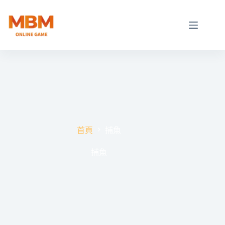
跳
至
主
要
內
容
首頁
捕魚
捕魚