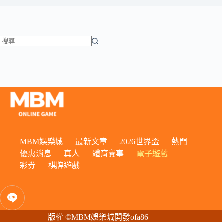
找
不
到
符
合
條
件
的
MBM娛樂城
最新文章
2026世界盃
熱門
結
優惠消息
真人
體育賽事
電子遊戲
果
彩券
棋牌遊戲
版權 ©
MBM娛樂城
開發
ofa86