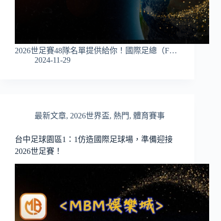
2026世足賽48隊名單提供給你！國際足總（F…
2024-11-29
最新文章
,
2026世界盃
,
熱門
,
體育賽事
台中足球園區1：1仿造國際足球場，準備迎接
2026世足賽！