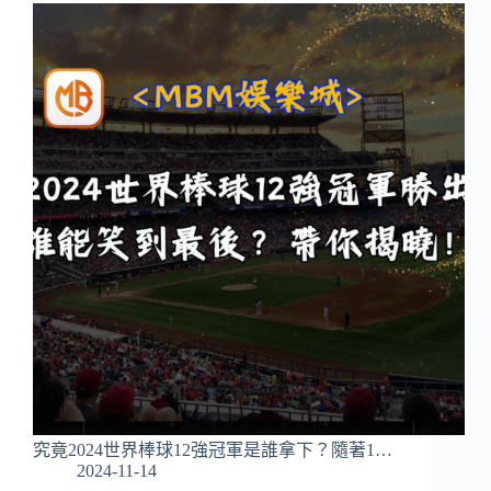
究竟2024世界棒球12強冠軍是誰拿下？隨著1…
2024-11-14