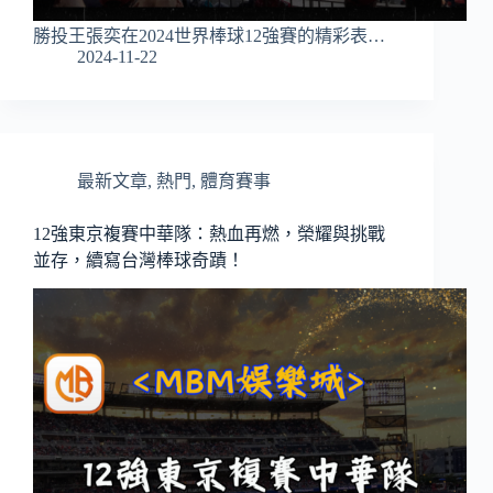
勝投王張奕在2024世界棒球12強賽的精彩表…
2024-11-22
最新文章
,
熱門
,
體育賽事
12強東京複賽中華隊：熱血再燃，榮耀與挑戰
並存，續寫台灣棒球奇蹟！