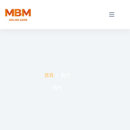
跳
至
主
要
內
容
首頁
熱門
熱門