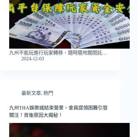
九州不能玩進行玩家轉移，隨時隨地關閉託…
2024-12-03
最新文章
,
熱門
九州THA娛樂城結束營業，會員提領困難引發
關注！背後原因大揭秘！