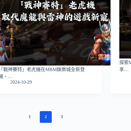
探索
「戰神賽特」老虎機在MBM娛樂城全新登
享…
場，…
2024-10-29
1
2
3