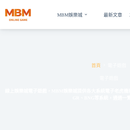
MBM娛樂城
最新文章
跳
至
主
要
內
首頁
電子遊戲
容
電子遊戲
線上娛樂城電子遊戲，MBM娛樂城提供各大系統電子老虎機玩
GR、BNG等系統，通通一