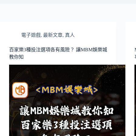
電子遊戲
,
最新文章
,
真人
百家樂3種投注選項各有風險？ 讓MBM娛樂城
教你知