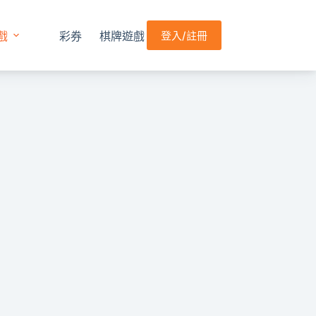
登入/註冊
戲
彩券
棋牌遊戲