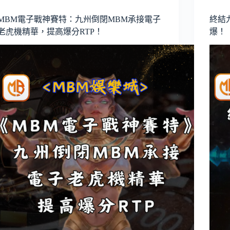
MBM電子戰神賽特：九州倒閉MBM承接電子
終結
老虎機精華，提高爆分RTP！
爆！