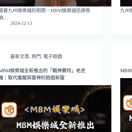
隨著九州娛樂城的倒閉，MBM娛樂城迅速吸
九州
納…
2024-12-13
最新文章
,
熱門
,
電子遊戲
MBM娛樂城全新推出的「戰神賽特」老虎
MB
機：取代魔龍與雷神的遊戲新寵