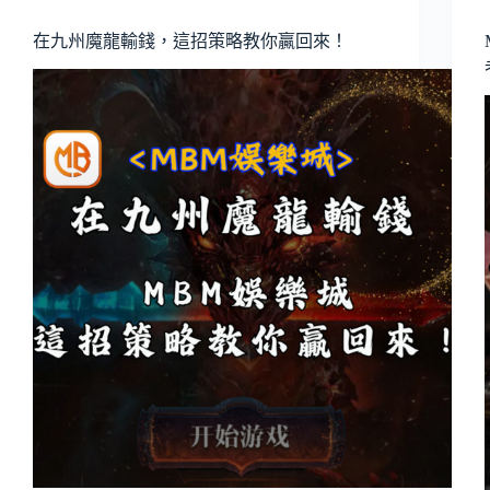
在九州魔龍輸錢，這招策略教你贏回來！