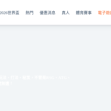
2026世界盃
熱門
優惠消息
真人
體育賽事
電子遊
法、打法、秘笈，不管是RSG、ATG、
覽無遺！