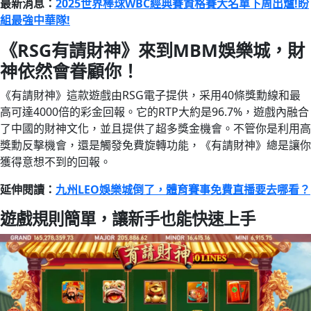
最新消息：
2025世界棒球WBC經典賽資格賽大名單下周出爐!盼
組最強中華隊!
《RSG有請財神》來到MBM娛樂城，財
神依然會眷顧你！
《有請財神》這款遊戲由RSG電子提供，采用40條獎勳線和最
高可達4000倍的彩金回報。它的RTP大約是96.7%，遊戲內融合
了中國的財神文化，並且提供了超多獎金機會。不管你是利用高
獎勳反擊機會，還是觸發免費旋轉功能，《有請財神》總是讓你
獲得意想不到的回報。
延伸閱讀：
九州LEO娛樂城倒了，體育賽事免費直播要去哪看？
遊戲規則簡單，讓新手也能快速上手