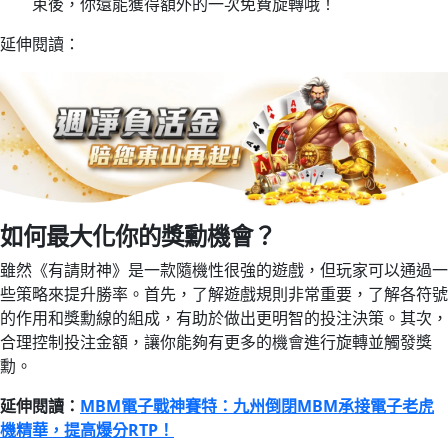
束後，你還能獲得額外的一次免費旋轉哦！
延伸閱讀：
如何最大化你的獎勳機會？
雖然《有請財神》是一款隨機性很強的遊戲，但玩家可以通過一
些策略來提升勝率。首先，了解遊戲規則非常重要，了解各符號
的作用和獎勳線的組成，有助於做出更明智的投注決策。其次，
合理控制投注金額，讓你能夠有更多的機會進行旋轉並觸發獎
勳。
延伸閱讀：
MBM電子戰神賽特：九州倒閉MBM承接電子老虎
機精華，提高爆分RTP！