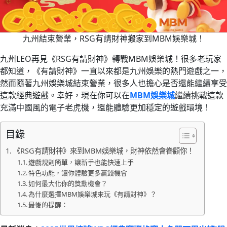
九州結束營業，RSG有請財神搬家到MBM娛樂城！
九州LEO再見《RSG有請財神》轉戰MBM娛樂城！很多老玩家
都知道，《有請財神》一直以來都是九州娛樂的熱門遊戲之一，
然而隨著九州娛樂城結束營業，很多人也擔心是否還能繼續享受
這款經典遊戲。幸好，現在你可以在
MBM娛樂城
繼續挑戰這款
充滿中國風的電子老虎機，還能體驗更加穩定的遊戲環境！
目錄
《RSG有請財神》來到MBM娛樂城，財神依然會眷顧你！
遊戲規則簡單，讓新手也能快速上手
特色功能，讓你體驗更多贏錢機會
如何最大化你的獎勳機會？
為什麼選擇MBM娛樂城來玩《有請財神》？
最後的提醒：