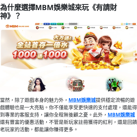
為什麼選擇MBM娛樂城來玩《有請財
神》？
當然，除了遊戲本身的魅力外，
MBM娛樂城
提供穩定流暢的遊
戲體驗也是一大亮點。你不僅能享受更快速的支付處理，還能得
到專業的客服支持，讓你全程無後顧之憂。此外，
MBM娛樂城
還有豐富的優惠活動，不管是新玩家註冊獲得的紅利，還是回饋
老玩家的活動，都能讓你賺得更多。