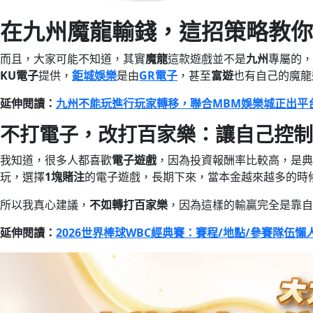
在九州魔龍輸錢，這招策略教你
而且，大家可能不知道，其實
魔龍
這款遊戲並不是
九州
專屬的，
KU電子
提供，
鉅城娛樂
是由
GR電子
，甚至
富遊
也有自己的魔龍
延伸閱讀：
九州不能玩進行玩家轉移，聯合MBM娛樂城正出平
不打電子，改打百家樂：讓自己控制
我知道，很多人都喜歡
電子遊戲
，因為投資報酬率比較高，是典
玩，選擇
1塊賭注
的電子遊戲，長期下來，當本金越來越多的時
所以我真心建議，
不如轉打百家樂
，因為這樣的輸贏完全是靠自
延伸閱讀：
2026世界棒球WBC經典賽：賽程/地點/參賽隊伍懶