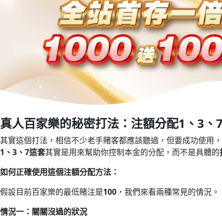
真人百家樂的秘密打法：注額分配1、3、7、
其實這個打法，相信不少老手賭客都應該聽過，但要成功使用
1、3、7這套
其實是用來幫助你控制本金的分配，而不是具體的
如何正確使用這個注額分配方法：
假設目前百家樂的最低賭注是
100
，我們來看兩種常見的情況。
情況一：關關沒過的狀況