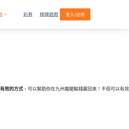
戲
彩券
棋牌遊戲
登入/註冊
有效的方式
，可以幫助你在九州魔龍輸錢贏回來！不但可以有效