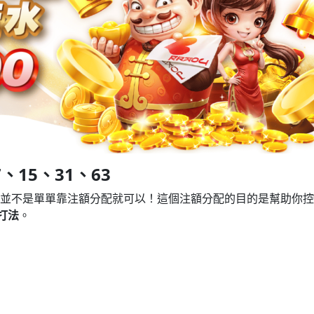
15、31、63
，並不是單單靠注額分配就可以！這個注額分配的目的是幫助你
打法
。