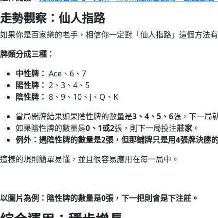
走勢觀察：仙人指路
如果你是百家樂的老手，相信你一定對「仙人指路」這個方法
牌類分成三種：
中性牌：
Ace、6、7
陽性牌：
2、3、4、5
陰性牌：
8、9、10、J、Q、K
當局開牌結果如果陰性牌的數量是
3、4、5、6
張，下一局
如果陰性牌的數量是
0、1或2
張，則下一局投注
莊家
。
例外：遇陰性牌的數量是2張，但那鋪牌只是用4張牌決勝
這樣的規則簡單易懂，並且很容易應用在每一局中。
以圖片為例：陰性牌的數量是0張，下一把則會是下注莊。