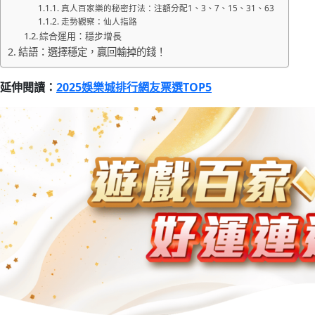
真人百家樂的秘密打法：注額分配1、3、7、15、31、63
走勢觀察：仙人指路
綜合運用：穩步增長
結語：選擇穩定，贏回輸掉的錢！
延伸閱讀：
2025娛樂城排行網友票選TOP5