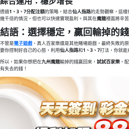
綜合運用：穩步增長
透過
1、3、7分配注額
的策略，結合
仙人指路
的走勢觀察，這樣
幾千倍的情況，但也可以快速實現盈利。與其在
魔龍
裡面將辛苦
結語：選擇穩定，贏回輸掉的錢
不管是
電子遊戲
、真人百家樂還是其他賭場遊戲，最終失敗的原
要你控制好自己的心態，利用
仙人指路
和
1、3、7
打法，你就能
所以，如果你想把在
九州魔龍
輸掉的錢贏回來，
試試百家樂
，配
有失去的錢！