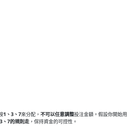
按
1、3、7
來分配，
不可以任意調整
投注金額。假設你開始用
、3、7的規則走
，保持資金的可控性。