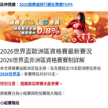
延伸閱讀：
2025娛樂城排行網友票選TOP5
2026世界盃歐洲區資格賽最新賽況
2026世界盃非洲區資格賽賽制詳解
本次資格賽由歐洲足協主辦，旨在選拔出16支歐洲隊伍參加
2026世界盃
，參賽隊伍共計55支。
特別注意： 俄羅斯因禁賽未能參賽。
資格賽分為小組賽與附加賽兩大階段：
小組賽階段