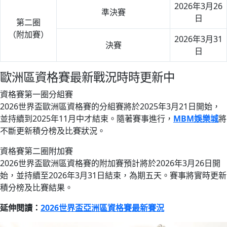
2026年3月26
準決賽
日
第二圈
（附加賽）
2026年3月31
決賽
日
歐洲區資格賽最新戰況時時更新中
資格賽第一圈分組賽
2026世界盃歐洲區資格賽的分組賽將於2025年3月21日開始，
並持續到2025年11月中才結束。隨著賽事進行，
MBM娛樂城
將
不斷更新積分榜及比賽狀況。
資格賽第二圈附加賽
2026世界盃歐洲區資格賽的附加賽預計將於2026年3月26日開
始，並持續至2026年3月31日結束，為期五天。賽事將實時更新
積分榜及比賽結果。
延伸閱讀：
2026世界盃亞洲區資格賽最新賽況