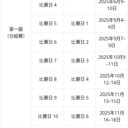
2025年6月9–
比賽日 4
10日
2025年9月4–
比賽日 5
比賽日 1
6日
第一圈
（分組賽）
2025年9月7–
比賽日 6
比賽日 2
9日
2025年10月9
比賽日 7
比賽日 3
–11日
2025年10月
比賽日 8
比賽日 4
12–14日
2025年11月
比賽日 9
比賽日 5
13–15日
2025年11月
比賽日 10
比賽日 6
16–18日