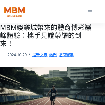
跳
至
主
要
內
MBM娛樂城帶來的體育博彩巔
容
峰體驗：攜手見證榮耀的到
來！
2024-10-29
最新文章
,
熱門
,
體育賽事