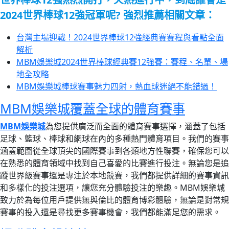
2024世界棒球12強冠軍呢? 強烈推薦相關文章：
台灣主場迎戰！2024世界棒球12強經典賽賽程與看點全面
解析
MBM娛樂城2024世界棒球經典賽12強賽：賽程、名單、場
地全攻略
MBM娛樂城棒球賽事魅力四射，熱血球迷絕不能錯過！
MBM娛樂城覆蓋全球的體育賽事
MBM娛樂城
為您提供廣泛而全面的體育賽事選擇，涵蓋了包括
足球、籃球、棒球和網球在內的多種熱門體育項目。我們的賽事
涵蓋範圍從全球頂尖的國際賽事到各類地方性聯賽，確保您可以
在熟悉的體育領域中找到自己喜愛的比賽進行投注。無論您是追
蹤世界級賽事還是專注於本地競賽，我們都提供詳細的賽事資訊
和多樣化的投注選項，讓您充分體驗投注的樂趣。MBM娛樂城
致力於為每位用戶提供無與倫比的體育博彩體驗，無論是對常規
賽事的投入還是尋找更多賽事機會，我們都能滿足您的需求。