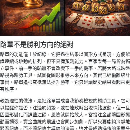
路單不是勝利方向的絕對
路單的功能僅止於紀錄，它把過往結果以圖形方式呈現，方便辨
識連續或跳動的排列，但不具備預測能力。百家樂每一局皆為獨
立事件，前一手的輸贏不會改變下一手的機率，若將大路或珠盤
路視為趨勢工具，試圖從圖形推導未來方向，其實已經偏離統計
事實，路單追根究柢無法提升勝率，它只是讓歷史結果看起來更
有秩序。
較為理性的做法，是把路單當成自我節奏檢視的輔助工具，它可
以提醒你是否下注過於頻繁，或在連敗時出現情緒波動，但一旦
因圖形變化而調整注碼，風險就開始放大。當投注金額隨圖形擺
動而擴張，資金曲線的震盪也會同步加劇，所以只要能夠冷靜地
觀看紀錄，而不讓紀錄主導你的決策，這才是成熟操作的重要分