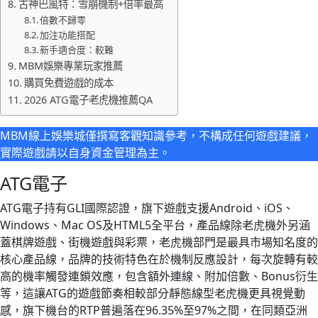
古神巴風特：雪崩機制+倍率最高
倍數不歸零
加注功能搭配
新手適合度：較難
MBM娛樂專業玩家推薦
購買免費遊戲的成本
2026 ATG電子老虎機推薦QA
MBM線上娛樂城僅撰寫客觀知識參考，不構成任何遊戲建議，
實際遊戲請以自身資金管理為主。
ATG電子
ATG電子持有GLI國際認證，旗下遊戲支援Android、iOS、
Windows、Mac OS及HTML5全平台，產品線除老虎機外另涵
蓋棋牌遊戲、街機遊戲與彩票，老虎機部門是最具市場知名度的
核心產品線，品牌的技術特色在於機制反應設計，每次旋轉有較
高的機率觸發連鎖效應，包含額外連線、附加倍數、Bonus衍生
等，這讓ATG的遊戲節奏相較部分靜態線型老虎機更具視覺動
感，旗下機台的RTP普遍落在96.35%至97%之間，在同類亞洲