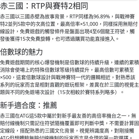
赤三國：RTP與賽特2相同
赤三國以三國赤壁為故事背景，RTP同樣為96.89%，與戰神賽
特2並列5款中的次高位置，最高倍率×51,000，同樣採用無賠付
線設計，免費遊戲的觸發條件是盤面出現4至6個龍王符號，觸
發後獲得15次免費旋轉，也可透過購買功能直接進入。
倍數球的魅力
免費遊戲期間的核心爆發機制是倍數球的持續升級，連續的累積
消除會使場上的特殊倍數球等級持續提升，最高倍數可累積至
×500，這套倍數球設計與戰神賽特一代的邏輯相近，對熟悉該
系列的玩家而言是相對直觀的遊玩框架，差異在於三國的視覺主
題與不同的免遊場次設計（15次相較於賽特系列略多）。
新手適合度：推薦
赤三國在ATG這5款中屬於對新手最友善的高倍率機台之一，無
賠付線機制只需記住符號隨機覆蓋即可判斷中獎，不需要計算固
定線段，搭配熟悉的三國文化背景，視覺辨識度高，對剛接觸
ATG但想體驗無賠付線機制的玩家而言是合理的第一款選擇。