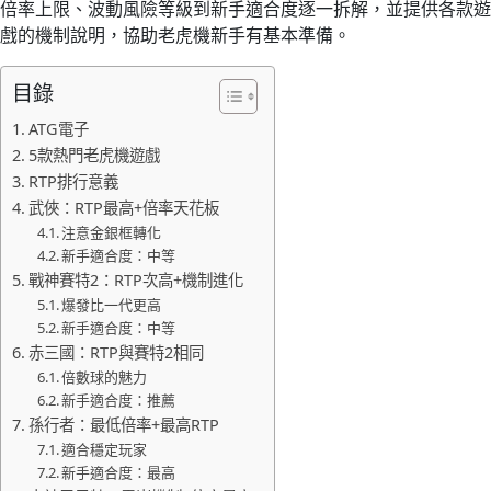
倍率上限、波動風險等級到新手適合度逐一拆解，並提供各款遊
戲的機制說明，協助老虎機新手有基本準備。
目錄
ATG電子
5款熱門老虎機遊戲
RTP排行意義
武俠：RTP最高+倍率天花板
注意金銀框轉化
新手適合度：中等
戰神賽特2：RTP次高+機制進化
爆發比一代更高
新手適合度：中等
赤三國：RTP與賽特2相同
倍數球的魅力
新手適合度：推薦
孫行者：最低倍率+最高RTP
適合穩定玩家
新手適合度：最高