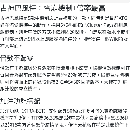
古神巴風特：雪崩機制+倍率最高
古神巴風特是5款中機制設計最複雜的一款，同時也是目前ATG
尚在備受期待中的新作，採用5×5盤面搭配Cluster Pays群組連
線機制，判斷中獎的方式不依賴固定線段，而是以符號水平或垂
直相鄰連結達5個以上即觸發消除得分，同時獲得一個Wild符號
補入盤面。
倍數不歸零
倍數在主遊戲與免費遊戲中持續累積不歸零，隨機倍數機制可在
每回合落盤前額外賦予當盤贏分×2的n次方加成，隨機巨型圖標
則可將盤面上的符號轉化為2×2至5×5的巨型版本，大幅提升群
組連線的成立機率。
加注功能搭配
加注功能（XTRA-BET）支付額外50%底注後可將免費遊戲觸發
機率提升3倍，RTP為96.35%是5款中最低，最高倍率×65,536則
以2的16次方這個數學結構呈現，倍率天花板在特定連鎖條件下