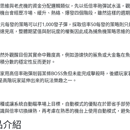
思維與老虎機的資金分配邏輯類似，先以低倍率砲彈試水溫，觀
機台會經歷冷場、緩升、熱絡、爆發四個階段，雖然這樣的週期
1元每發的策略可以打1,000發子彈，採取倍率50每發的策略
速見底，整體期望值與耐玩度的權衡因此成為捕魚機策略思維的
然外觀醒目但其實命中難度高，例如游速快的鯊魚或大金龜在魚
積分數的穩定性反而更好。
家用高倍率砲彈削弱某條BOSS魚但未能完成擊殺時，後續玩
，是高階玩家延伸出來的玩法樂趣之一。
種或讓系統自動瞄準場上目標，自動模式的優點在於節省手部勞
識與倍率切換練熟，再考慮在熟悉的機台上使用自動模式，避免
品介紹