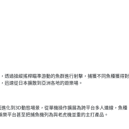
，透過操縱搖桿瞄準游動的魚群進行射擊，捕獲不同魚種獲得對
，迅速從日本擴散到亞洲各地的遊樂場。
面進化到3D動態場景，從單機操作擴展為跨平台多人連線，魚種
娛樂平台甚至把捕魚機列為與老虎機並重的主打產品。