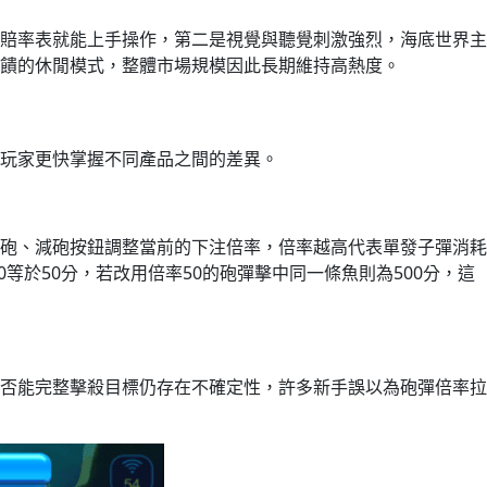
賠率表就能上手操作，第二是視覺與聽覺刺激強烈，海底世界主
饋的休閒模式，整體市場規模因此長期維持高熱度。
玩家更快掌握不同產品之間的差異。
砲、減砲按鈕調整當前的下注倍率，倍率越高代表單發子彈消耗
等於50分，若改用倍率50的砲彈擊中同一條魚則為500分，這
否能完整擊殺目標仍存在不確定性，許多新手誤以為砲彈倍率拉