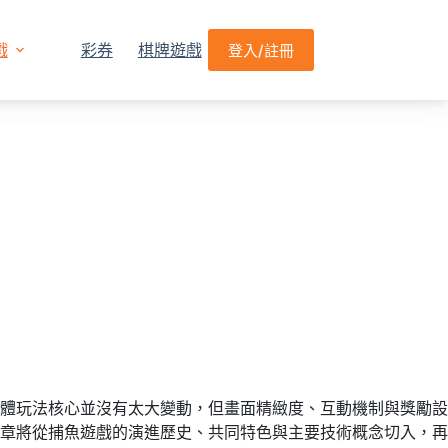
戲
彩券
棋牌遊戲
登入/註冊
體玩法核心並沒有太大變動，但畫面精緻度、互動機制與獎勵設
章將從捕魚遊戲的演進歷史、共同特色與主要技術概念切入，再