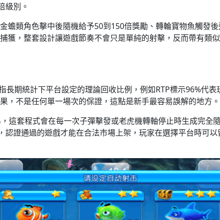
倍級別。
金蟾類角色擊中後隨機給予50到150倍獎勵、轉輪寶物魚觸發
捕獲，整套設計讓遊戲節奏不會只是單純的射擊，反而帶有類似
長期統計下平台設定的理論回收比例，例如RTP標示96%代表玩
果，不是任何單一場次的保證，這點是新手最容易誤解的地方。
G，這套程式會在每一次子彈擊發或老虎機轉軸停止時生成完全
等機構，認證通過的遊戲才能在合法市場上架，玩家在選擇平台時可