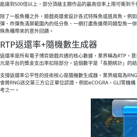
能達到500倍以上，部分頂級主題作品的最高倍率上限可衝到千
除了一般魚種之外，遊戲商還會設計各式特殊魚或道具魚，例如
彈、炸彈魚清屏範圍內的低分魚、一網打盡魚連帶同類型魚一併
殊魚種帶來的意外回饋。
RTP返還率+隨機數生成器
返還率是所有電子博弈遊戲共通的核心數據，業界稱為RTP，意指
元是平台的獎金支出率扣除部分，這個數字是「長期統計」的結
支撐返還率公平性的技術核心是隨機數生成器，業界縮寫為RN
會將RNG送交第三方公正單位認證，例如eCOGRA、GLI
考之一。