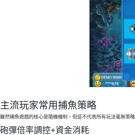
主流玩家常用捕魚策略
雖然捕魚遊戲的核心是隨機機制，但這不代表所有玩法毫無策略
砲彈倍率調控+資金消耗