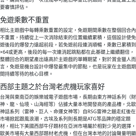
要審慎評估。
免遊乘數不重置
相比主遊戲中每轉乘數重置的設定，免遊期間乘數在整個回合內
不重置，持續從上一次消除結束的位置繼續累積，這個設計使免
遊後段的爆發力遠超前段，若免遊前段連消順暢，乘數已累積到
×64或更高，後段的每一次連消起跳點都在此基礎上繼續翻倍，
整體回合的期望產出遠高於主遊戲的單轉期望，對於賞金獵人而
言，免遊是機台設計中爆發最集中的節點，也是玩家在主遊戲期
間持續等待的核心目標。
西部主題之於台灣老虎機玩家喜好
台灣與東南亞的娛樂城電子遊戲市場，長期由東方神話系列（財
神、龍、仙境、山海經等）佔據大量本地開發商的產品槽，北歐
神話系列（雷神、巨人、命運女神等）自RSG雷神之鎚走紅後在
市場掀起跟風浪潮，古埃及系列則長期是ATG等品牌的穩定題
材，相比下美國西部牛仔題材在亞洲市場屬於相對少見的選擇，
歐美市場有大量西部題材老虎機，但在台灣本地的討論聲量明顯