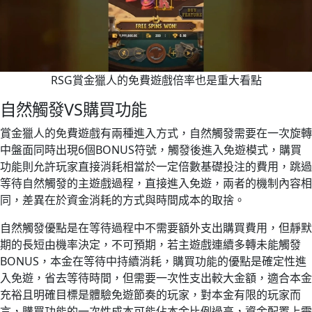
RSG賞金獵人的免費遊戲倍率也是重大看點
自然觸發VS購買功能
賞金獵人的免費遊戲有兩種進入方式，自然觸發需要在一次旋轉
中盤面同時出現6個BONUS符號，觸發後進入免遊模式，購買
功能則允許玩家直接消耗相當於一定倍數基礎投注的費用，跳過
等待自然觸發的主遊戲過程，直接進入免遊，兩者的機制內容相
同，差異在於資金消耗的方式與時間成本的取捨。
自然觸發優點是在等待過程中不需要額外支出購買費用，但靜默
期的長短由機率決定，不可預期，若主遊戲連續多轉未能觸發
BONUS，本金在等待中持續消耗，購買功能的優點是確定性進
入免遊，省去等待時間，但需要一次性支出較大金額，適合本金
充裕且明確目標是體驗免遊節奏的玩家，對本金有限的玩家而
言，購買功能的一次性成本可能佔本金比例過高，資金配置上需