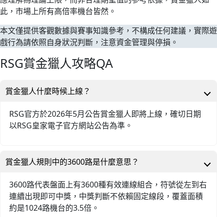
此，市場上所有高倍率機台皆然。
本文僅提供客觀數據與賽事知識參考，不構成任何建議，實際遊
戲行為請依照自身狀況判斷，注意資金管理與停損。
RSG賞金獵人攻略QA
賞金獵人什麼時候上線？
RSG官方於2026年5月公告賞金獵人即將上線，確切日期
以RSG皇家電子官方網站公告為準。
賞金獵人規則中的3600路是什麼意思？
3600路代表盤面上有3600種有效連線組合，符號從左到右
連續出現即可中獎，中獎判斷不依賴固定線段，覆蓋面積
約是1024路機台的3.5倍。