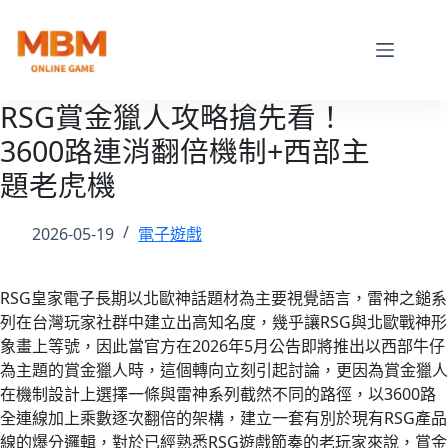
跳
至
主
要
內
RSG賞金獵人攻略搶先看！
容
3600路連消翻倍機制+西部主
題老虎機
2026-05-19
電子遊戲
RSG皇家電子長期以北歐神話題材為主要視覺語言，雷神之鎚系
列在台灣玩家社群中建立出高知名度，幾乎讓RSG與北歐戰神形
象畫上等號，因此當官方在2026年5月公告即將推出以西部牛仔
為主題的賞金獵人時，這個轉向立刻引起討論，更因為賞金獵人
在機制設計上選擇一條與雷神系列截然不同的路徑，以3600路
全連線加上乘數逐次翻倍的架構，建立一套有別於現有RSG產品
線的爆分邏輯，對於已經熟悉RSG遊戲節奏的老玩家來說，賞金