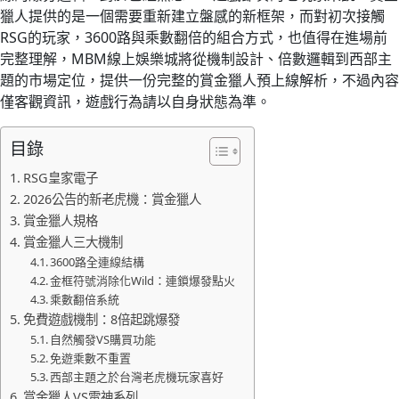
獵人提供的是一個需要重新建立盤感的新框架，而對初次接觸
RSG的玩家，3600路與乘數翻倍的組合方式，也值得在進場前
完整理解，MBM線上娛樂城將從機制設計、倍數邏輯到西部主
題的市場定位，提供一份完整的賞金獵人預上線解析，不過內容
僅客觀資訊，遊戲行為請以自身狀態為準。
目錄
RSG皇家電子
2026公告的新老虎機：賞金獵人
賞金獵人規格
賞金獵人三大機制
3600路全連線結構
金框符號消除化Wild：連鎖爆發點火
乘數翻倍系統
免費遊戲機制：8倍起跳爆發
自然觸發VS購買功能
免遊乘數不重置
西部主題之於台灣老虎機玩家喜好
賞金獵人VS雷神系列