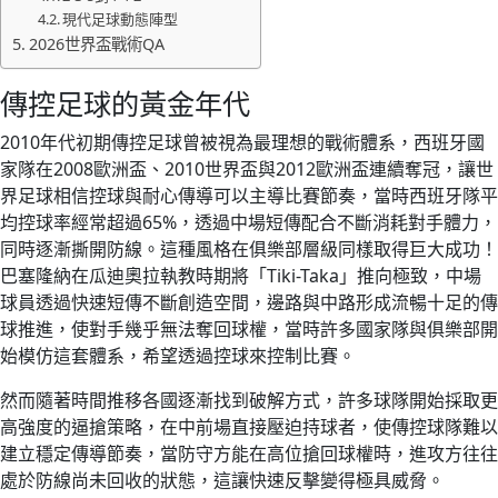
現代足球動態陣型
2026世界盃戰術QA
傳控足球的黃金年代
2010年代初期傳控足球曾被視為最理想的戰術體系，西班牙國
家隊在2008歐洲盃、2010世界盃與2012歐洲盃連續奪冠，讓世
界足球相信控球與耐心傳導可以主導比賽節奏，當時西班牙隊平
均控球率經常超過65%，透過中場短傳配合不斷消耗對手體力，
同時逐漸撕開防線。這種風格在俱樂部層級同樣取得巨大成功！
巴塞隆納在瓜迪奧拉執教時期將「Tiki-Taka」推向極致，中場
球員透過快速短傳不斷創造空間，邊路與中路形成流暢十足的傳
球推進，使對手幾乎無法奪回球權，當時許多國家隊與俱樂部開
始模仿這套體系，希望透過控球來控制比賽。
然而隨著時間推移各國逐漸找到破解方式，許多球隊開始採取更
高強度的逼搶策略，在中前場直接壓迫持球者，使傳控球隊難以
建立穩定傳導節奏，當防守方能在高位搶回球權時，進攻方往往
處於防線尚未回收的狀態，這讓快速反擊變得極具威脅。