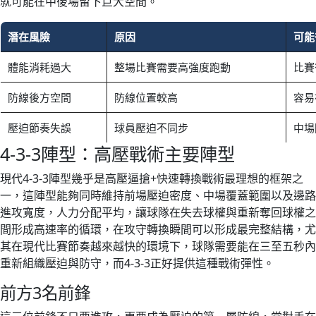
就可能在中後場留下巨大空間。
潛在風險
原因
可能
體能消耗過大
整場比賽需要高強度跑動
比賽
防線後方空間
防線位置較高
容易
壓迫節奏失誤
球員壓迫不同步
中場
4-3-3陣型：高壓戰術主要陣型
現代4-3-3陣型幾乎是高壓逼搶+快速轉換戰術最理想的框架之
一，這陣型能夠同時維持前場壓迫密度、中場覆蓋範圍以及邊路
進攻寬度，人力分配平均，讓球隊在失去球權與重新奪回球權之
間形成高速率的循環，在攻守轉換瞬間可以形成最完整結構，尤
其在現代比賽節奏越來越快的環境下，球隊需要能在三至五秒內
重新組織壓迫與防守，而4-3-3正好提供這種戰術彈性。
前方3名前鋒