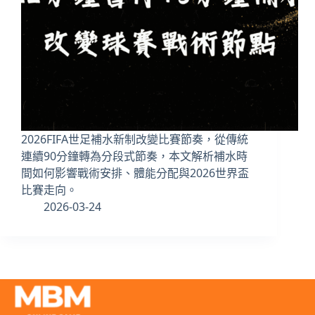
2026FIFA世足補水新制改變比賽節奏，從傳統
連續90分鐘轉為分段式節奏，本文解析補水時
間如何影響戰術安排、體能分配與2026世界盃
比賽走向。
2026-03-24