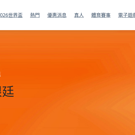
2026世界盃
熱門
優惠消息
真人
體育賽事
電子遊
廷
根廷