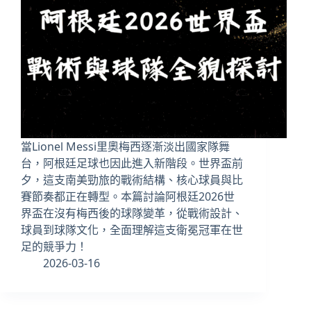
當Lionel Messi里奧梅西逐漸淡出國家隊舞
台，阿根廷足球也因此進入新階段。世界盃前
夕，這支南美勁旅的戰術結構、核心球員與比
賽節奏都正在轉型。本篇討論阿根廷2026世
界盃在沒有梅西後的球隊變革，從戰術設計、
球員到球隊文化，全面理解這支衛冕冠軍在世
足的競爭力！
2026-03-16