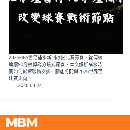
2026FIFA世足補水新制改變比賽節奏，從傳統
連續90分鐘轉為分段式節奏，本文解析補水時
間如何影響戰術安排、體能分配與2026世界盃
比賽走向。
2026-03-24