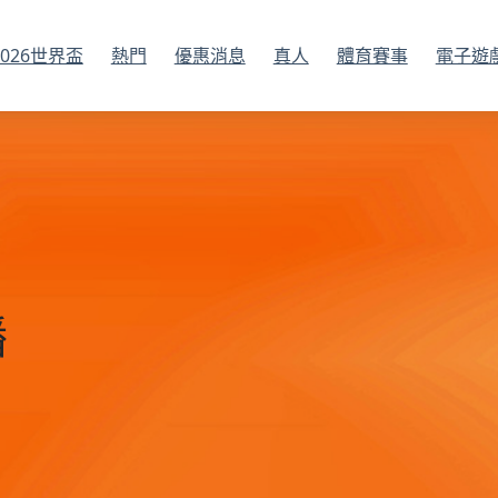
2026世界盃
熱門
優惠消息
真人
體育賽事
電子遊
播