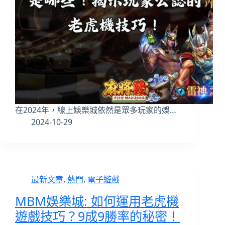
在2024年，線上娛樂城依然是眾多玩家的娛…
2024-10-29
最新文章
,
熱門
,
電子遊戲
MBM娛樂城: 如何運用老虎機
遊戲技巧？9成9勝率的秘密！