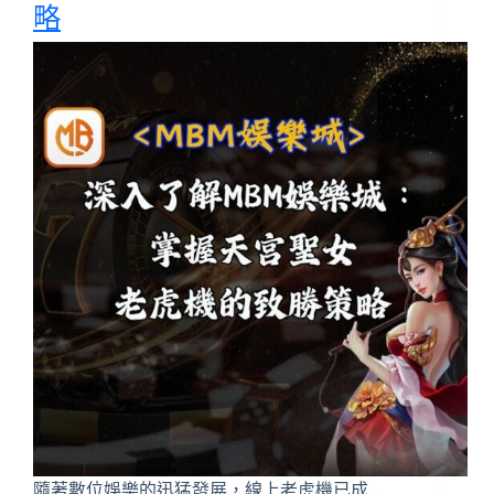
略
隨著數位娛樂的迅猛發展，線上老虎機已成…