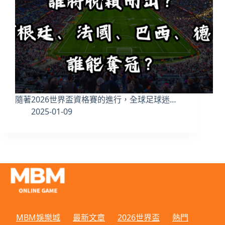
隨著2026世界盃資格賽的進行，全球足球迷…
2025-01-09
MBM娛樂城
最新文章
2026世界盃
熱門