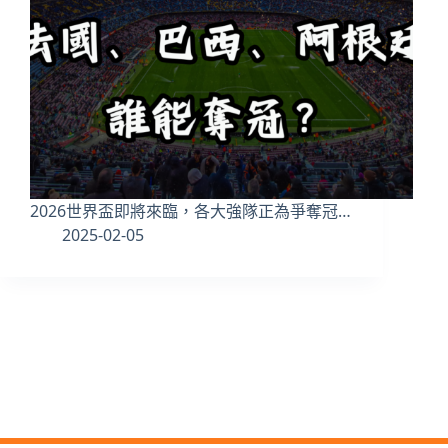
2026世界盃即將來臨，各大強隊正為爭奪冠…
2025-02-05