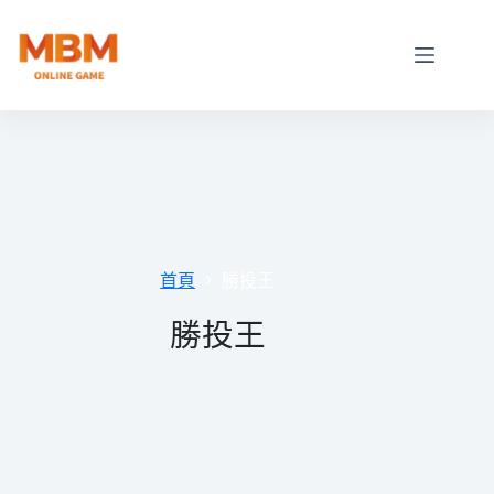
跳
至
主
要
內
容
首頁
勝投王
勝投王