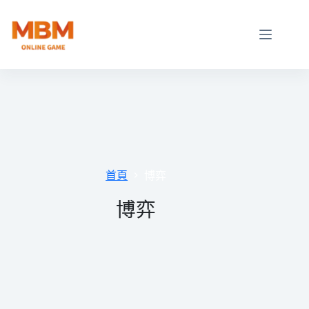
跳
至
主
要
內
容
首頁
博弈
博弈