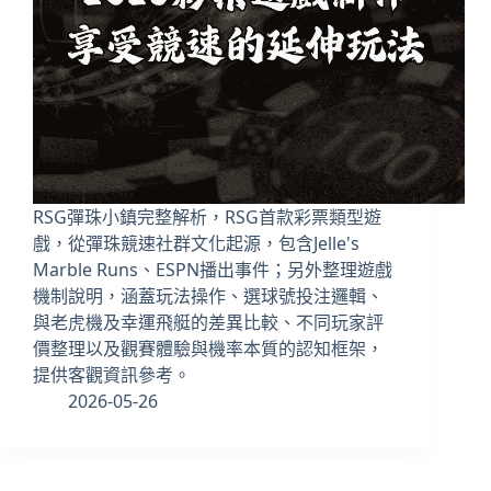
RSG彈珠小鎮完整解析，RSG首款彩票類型遊
戲，從彈珠競速社群文化起源，包含Jelle's
Marble Runs、ESPN播出事件；另外整理遊戲
機制說明，涵蓋玩法操作、選球號投注邏輯、
與老虎機及幸運飛艇的差異比較、不同玩家評
價整理以及觀賽體驗與機率本質的認知框架，
提供客觀資訊參考。
2026-05-26