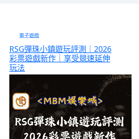
電子遊戲
RSG彈珠小鎮遊玩評測｜2026
彩票遊戲新作｜享受競速延伸
玩法