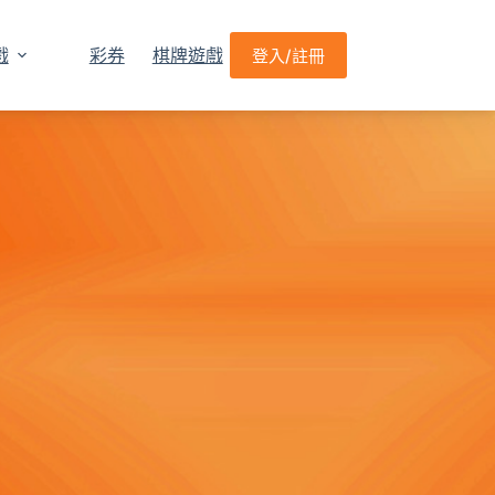
戲
彩券
棋牌遊戲
登入/註冊