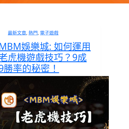
最新文章
,
熱門
,
電子遊戲
MBM娛樂城: 如何運用
老虎機遊戲技巧？9成
9勝率的秘密！