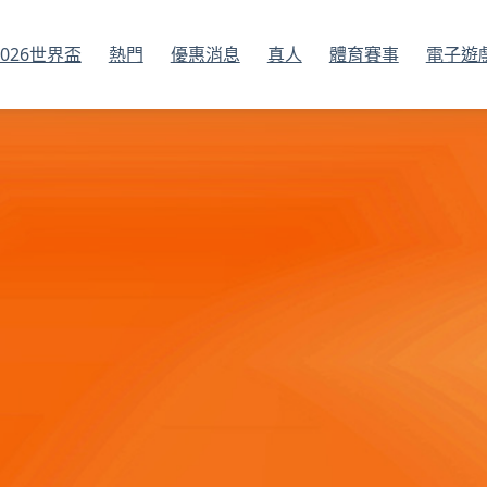
2026世界盃
熱門
優惠消息
真人
體育賽事
電子遊