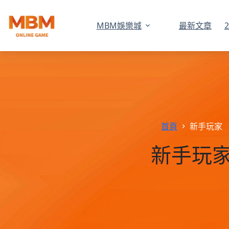
MBM娛樂城
最新文章
跳
至
主
要
內
容
首頁
新手玩家
新手玩