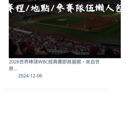
2026世界棒球WBC經典賽即將展開，來自世
界…
2024-12-06