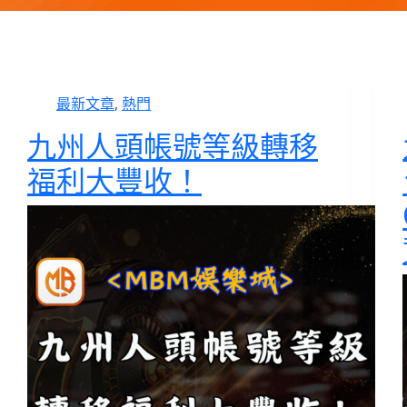
最新文章
,
熱門
九州人頭帳號等級轉移
福利大豐收！