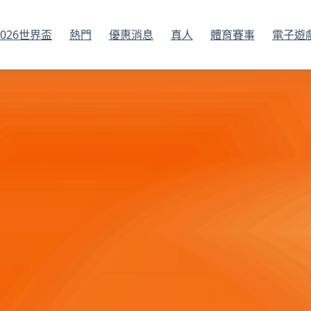
2026世界盃
熱門
優惠消息
真人
體育賽事
電子遊