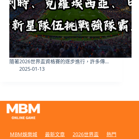
隨著2026世界盃資格賽的逐步進行，許多傳…
2025-01-13
MBM娛樂城
最新文章
2026世界盃
熱門