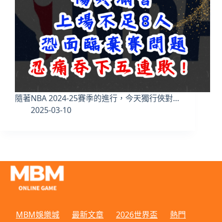
隨著NBA 2024-25賽季的進行，今天獨行俠對…
2025-03-10
MBM娛樂城
最新文章
2026世界盃
熱門