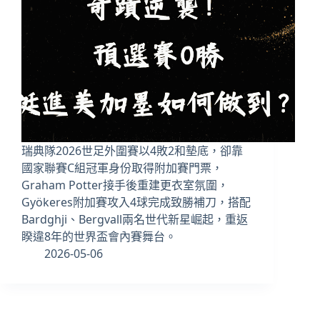
瑞典隊2026世足外圍賽以4敗2和墊底，卻靠
國家聯賽C組冠軍身份取得附加賽門票，
Graham Potter接手後重建更衣室氛圍，
Gyökeres附加賽攻入4球完成致勝補刀，搭配
Bardghji、Bergvall兩名世代新星崛起，重返
睽違8年的世界盃會內賽舞台。
2026-05-06