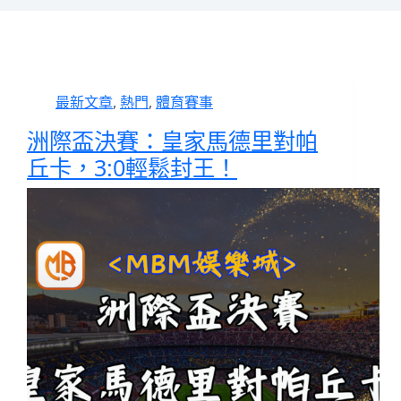
最新文章
,
熱門
,
體育賽事
洲際盃決賽：皇家馬德里對帕
丘卡，3:0輕鬆封王！