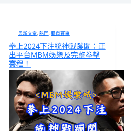
最新文章
,
熱門
,
體育賽事
拳上2024下注統神戰蹦闆：正
出平台MBM娛樂及完整拳擊
賽程！