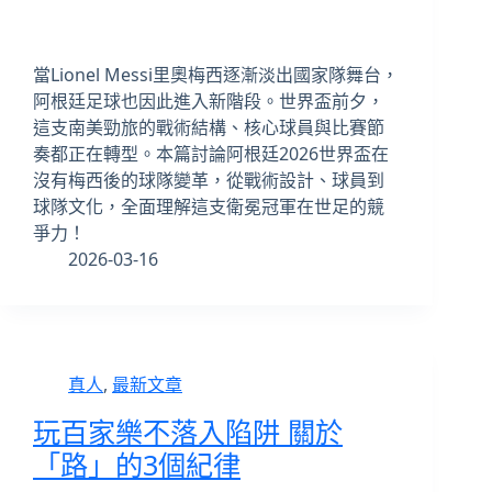
當Lionel Messi里奧梅西逐漸淡出國家隊舞台，
阿根廷足球也因此進入新階段。世界盃前夕，
這支南美勁旅的戰術結構、核心球員與比賽節
奏都正在轉型。本篇討論阿根廷2026世界盃在
沒有梅西後的球隊變革，從戰術設計、球員到
球隊文化，全面理解這支衛冕冠軍在世足的競
爭力！
2026-03-16
真人
,
最新文章
玩百家樂不落入陷阱 關於
「路」的3個紀律