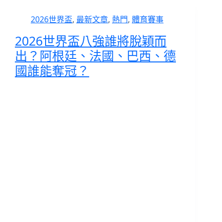
2026世界盃
,
最新文章
,
熱門
,
體育賽事
2026世界盃八強誰將脫穎而
出？阿根廷、法國、巴西、德
國誰能奪冠？