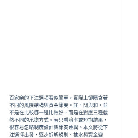
百家樂的下注選項看似簡單，實際上卻隱含著
不同的風險結構與資金節奏。莊、閒與和，並
不是在比較哪一邊比較好，而是在對應三種截
然不同的承擔方式。若只看賠率或短期結果，
很容易忽略制度設計與節奏差異。本文將從下
注選擇出發，逐步拆解規則、抽水與資金變