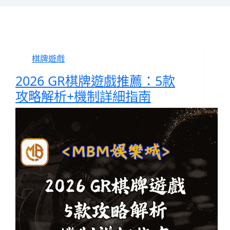
棋牌遊戲
2026 GR棋牌遊戲推薦：5款
攻略解析+機制詳細指南