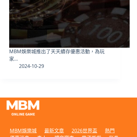
MBM娛樂城推出了天天續存優惠活動，為玩
家…
2024-10-29
MBM娛樂城
最新文章
2026世界盃
熱門