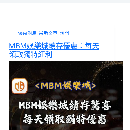
優惠消息
,
最新文章
,
熱門
MBM娛樂城續存優惠：每天
領取獨特紅利