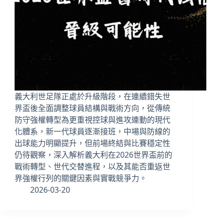
義大利世足隊正處於升級階段，在連續錯失世
界盃後全面調整球員結構與戰術方向，從傳統
防守強權轉型為更重視控球與進攻連動的現代
化體系，新一代球員逐漸接班，中場與防線的
出球能力明顯提升，但前場終結與比賽穩定性
仍待觀察，深入解析義大利在2026世界盃前的
戰術轉型、世代交替進程，以及其能否重返世
界強權行列的關鍵因素與實戰競爭力。
2026-03-20