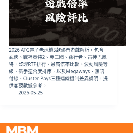
2026 ATG電子老虎機5款熱門遊戲解析，包含
武俠、戰神賽特2、赤三國、孫行者、古神巴風
特，整理RTP排行、最高倍率比較、波動風險等
級、新手適合度排序，以及Megaways、無賠
付線、Cluster Pays三種連線機制差異說明，提
供客觀數據參考。
2026-05-25