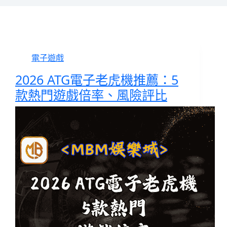
電子遊戲
2026 ATG電子老虎機推薦：5
款熱門遊戲倍率、風險評比