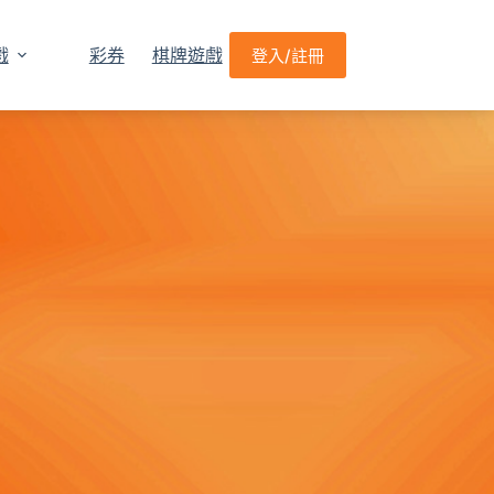
戲
彩券
棋牌遊戲
登入/註冊