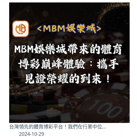
台灣領先的體育博彩平台！我們在行業中位…
2024-10-29