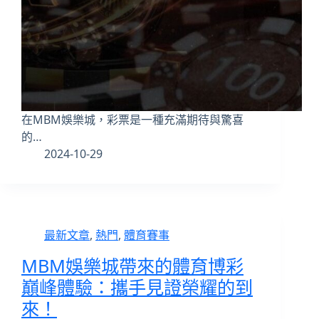
在MBM娛樂城，彩票是一種充滿期待與驚喜
的…
2024-10-29
最新文章
,
熱門
,
體育賽事
MBM娛樂城帶來的體育博彩
巔峰體驗：攜手見證榮耀的到
來！