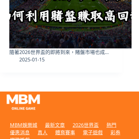
隨著2026世界盃的即將到來，賭盤市場也成…
2025-01-15
MBM娛樂城
最新文章
2026世界盃
熱門
優惠消息
真人
體育賽事
電子遊戲
彩券