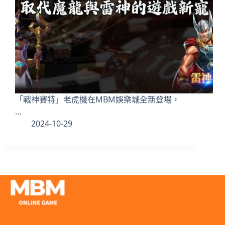
「戰神賽特」老虎機在MBM娛樂城全新登場，
…
2024-10-29