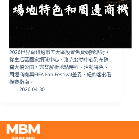
2026世界盃紐約市五大區設置免費觀賽派對，
從皇后區國家網球中心、洛克斐勒中心到布碌
崙大橋公園，完整解析地點時程、活動特色、
周邊商機與FIFA Fan Festival差異，紐約客必看
觀賽指南。
2026-04-30