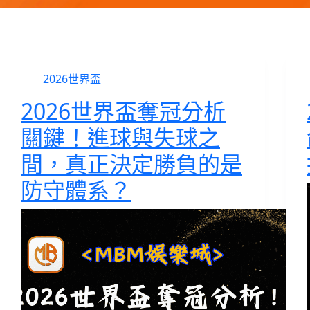
2026世界盃
2026世界盃奪冠分析
關鍵！進球與失球之
間，真正決定勝負的是
防守體系？