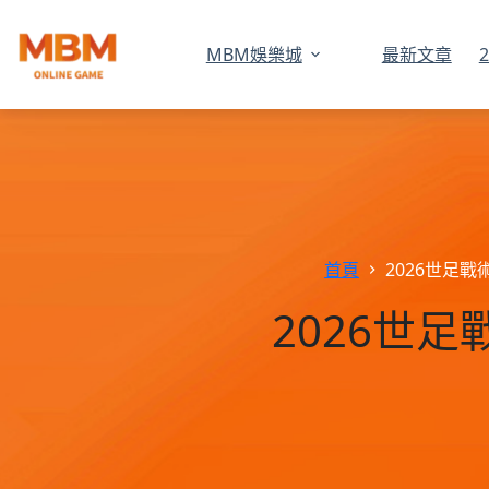
MBM娛樂城
最新文章
跳
至
主
要
內
容
首頁
2026世足戰
2026世足