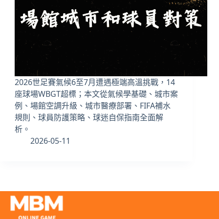
2026世足賽氣候6至7月遭遇極端高溫挑戰，14
座球場WBGT超標；本文從氣候學基礎、城市案
例、場館空調升級、城市醫療部署、FIFA補水
規則、球員防護策略、球迷自保指南全面解
析。
2026-05-11