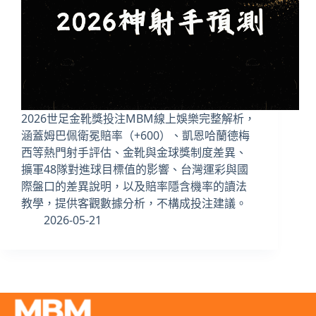
2026世足金靴獎投注MBM線上娛樂完整解析，
涵蓋姆巴佩衛冕賠率（+600）、凱恩哈蘭德梅
西等熱門射手評估、金靴與金球獎制度差異、
擴軍48隊對進球目標值的影響、台灣運彩與國
際盤口的差異說明，以及賠率隱含機率的讀法
教學，提供客觀數據分析，不構成投注建議。
2026-05-21