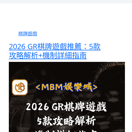
棋牌遊戲
2026 GR棋牌遊戲推薦：5款
攻略解析+機制詳細指南