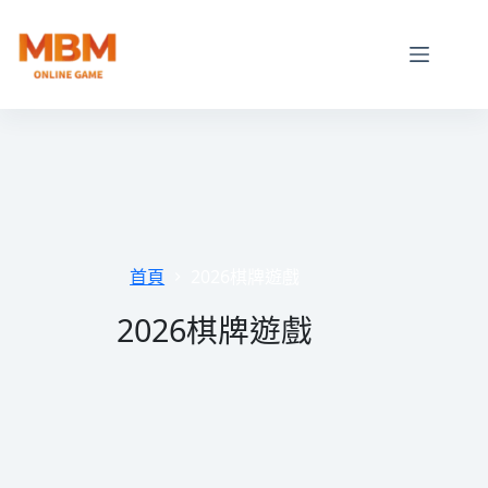
跳
至
主
要
內
容
首頁
2026棋牌遊戲
2026棋牌遊戲