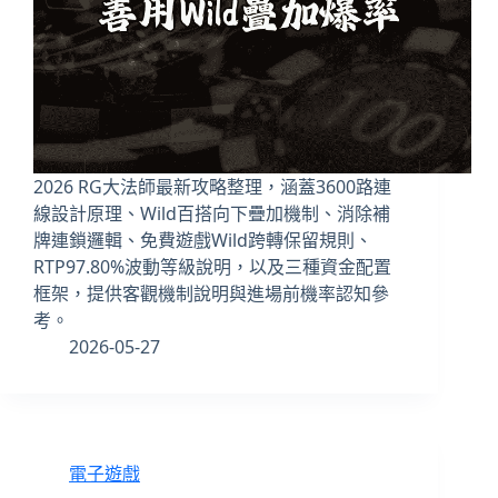
2026 RG大法師最新攻略整理，涵蓋3600路連
線設計原理、Wild百搭向下疊加機制、消除補
牌連鎖邏輯、免費遊戲Wild跨轉保留規則、
RTP97.80%波動等級說明，以及三種資金配置
框架，提供客觀機制說明與進場前機率認知參
考。
2026-05-27
電子遊戲