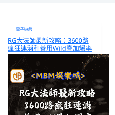
電子遊戲
RG大法師最新攻略：3600路
瘋狂連消和善用Wild疊加爆率