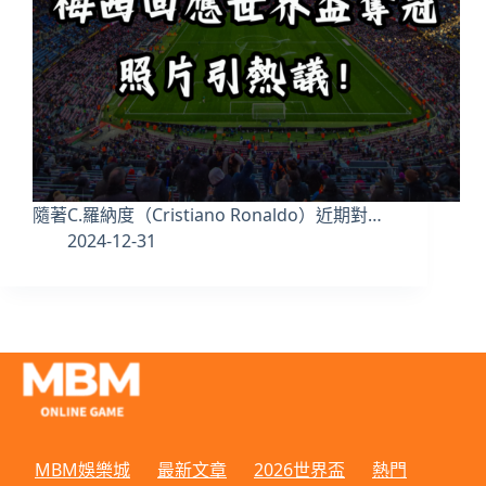
隨著C.羅納度（Cristiano Ronaldo）近期對…
2024-12-31
MBM娛樂城
最新文章
2026世界盃
熱門