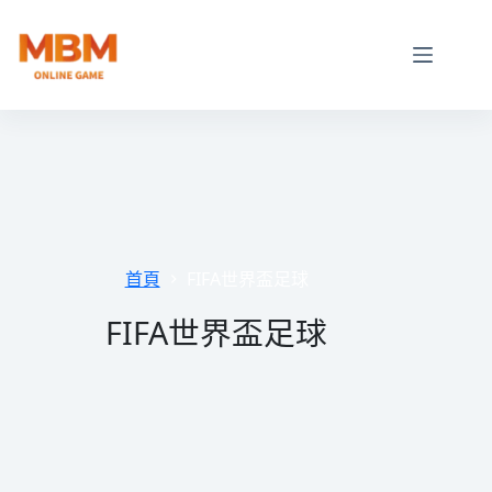
跳
至
主
要
內
容
首頁
FIFA世界盃足球
FIFA世界盃足球