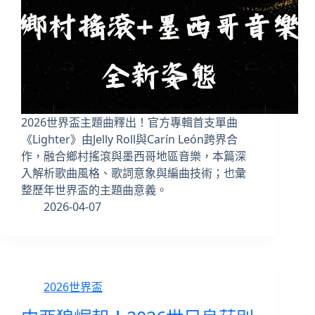
2026世界盃主題曲釋出！官方專輯首支單曲
《Lighter》由Jelly Roll與Carín León跨界合
作，融合鄉村搖滾與墨西哥地區音樂，本篇深
入解析歌曲風格、歌詞意象與編曲技術；也彙
整歷年世界盃的主題曲意義。
2026-04-07
2026世界盃