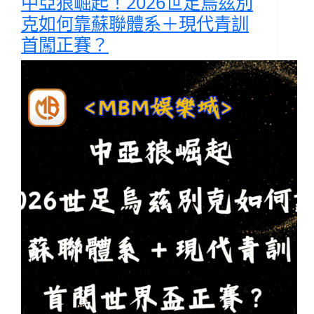
中亞狼崛起！2026世足烏茲別
克如何靠蘇聯體系＋現代青訓
首闖正賽？