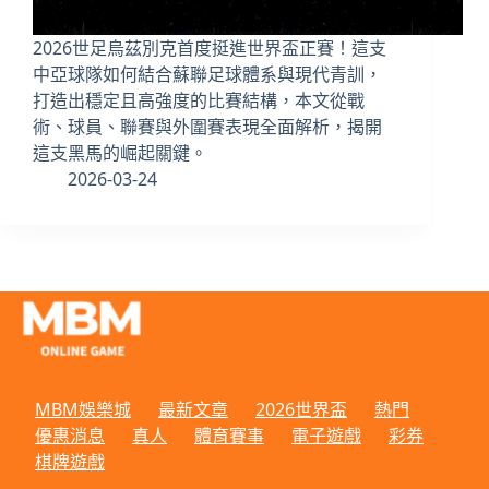
2026世足烏茲別克首度挺進世界盃正賽！這支
中亞球隊如何結合蘇聯足球體系與現代青訓，
打造出穩定且高強度的比賽結構，本文從戰
術、球員、聯賽與外圍賽表現全面解析，揭開
這支黑馬的崛起關鍵。
2026-03-24
MBM娛樂城
最新文章
2026世界盃
熱門
優惠消息
真人
體育賽事
電子遊戲
彩券
棋牌遊戲