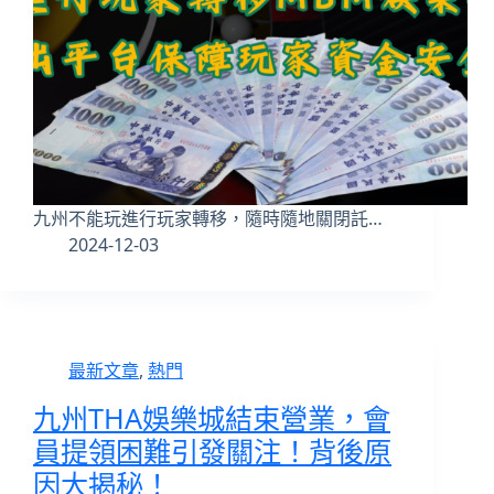
九州不能玩進行玩家轉移，隨時隨地關閉託…
2024-12-03
最新文章
,
熱門
九州THA娛樂城結束營業，會
員提領困難引發關注！背後原
因大揭秘！