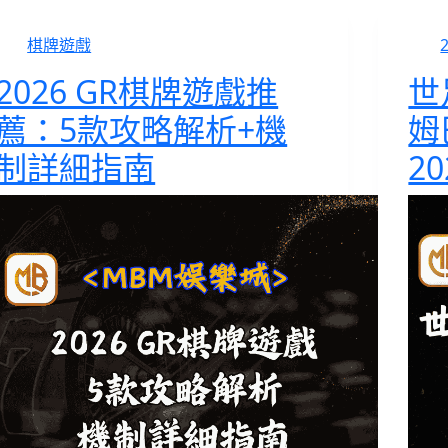
棋牌遊戲
2026 GR棋牌遊戲推
世
薦：5款攻略解析+機
姆
制詳細指南
2