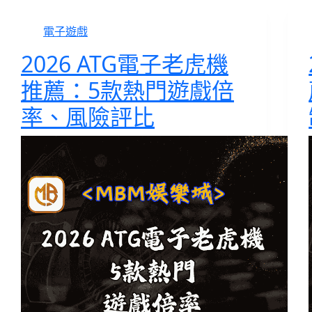
電子遊戲
2026 ATG電子老虎機
推薦：5款熱門遊戲倍
率、風險評比