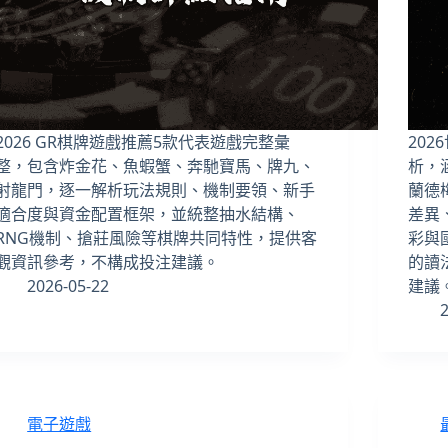
2026 GR棋牌遊戲推薦5款代表遊戲完整彙
20
整，包含炸金花、魚蝦蟹、奔馳寶馬、牌九、
析，
射龍門，逐一解析玩法規則、機制要領、新手
蘭德
適合度與資金配置框架，並統整抽水結構、
差異
RNG機制、搶莊風險等棋牌共同特性，提供客
彩與
觀資訊參考，不構成投注建議。
的讀
2026-05-22
建議
電子遊戲