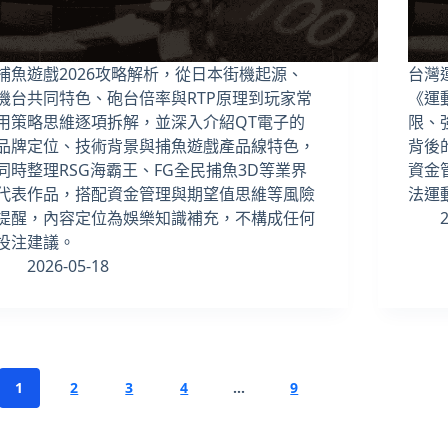
捕魚遊戲2026攻略解析，從日本街機起源、
台灣
機台共同特色、砲台倍率與RTP原理到玩家常
《運
用策略思維逐項拆解，並深入介紹QT電子的
限、
品牌定位、技術背景與捕魚遊戲產品線特色，
背後
同時整理RSG海霸王、FG全民捕魚3D等業界
資金
代表作品，搭配資金管理與期望值思維等風險
法運
提醒，內容定位為娛樂知識補充，不構成任何
投注建議。
2026-05-18
1
2
3
4
...
9