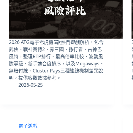
2026 ATG電子老虎機5款熱門遊戲解析，包含
武俠、戰神賽特2、赤三國、孫行者、古神巴
風特，整理RTP排行、最高倍率比較、波動風
險等級、新手適合度排序，以及Megaways、
無賠付線、Cluster Pays三種連線機制差異說
明，提供客觀數據參考。
2026-05-25
電子遊戲